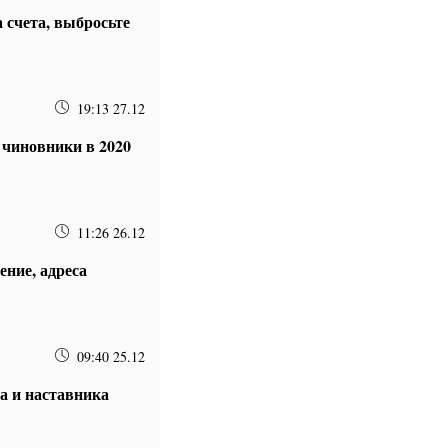
 счета, выбросьте
19:13 27.12
 чиновники в 2020
11:26 26.12
ение, адреса
09:40 25.12
а и наставника